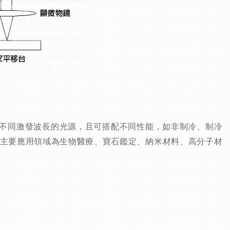
4nm等不同激發波長的光源，且可搭配不同性能，如非制冷、制冷
主要應用領域
為生物醫療、寶石鑑定、納米材料、高分子材