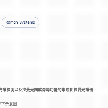
Raman Systems
光譜檢測以及拉曼光譜成像等功能的集成化拉曼光譜儀
以下示意圖：