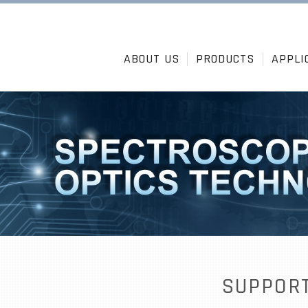
ABOUT US
PRODUCTS
APPLI
SUPPOR