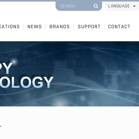
LANGUAGE
CATIONS
NEWS
BRANDS
SUPPORT
CONTACT
T