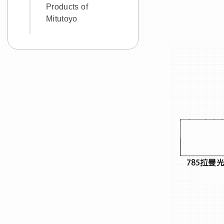
Products of
Mitutoyo