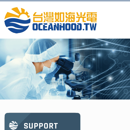
SUPPORT